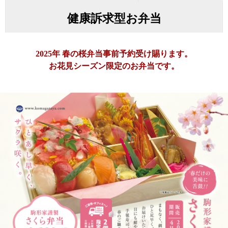
健康訴求型お弁当
2025年 春の桜弁当事前予約受け賜ります。
お花見シーズン限定のお弁当です。